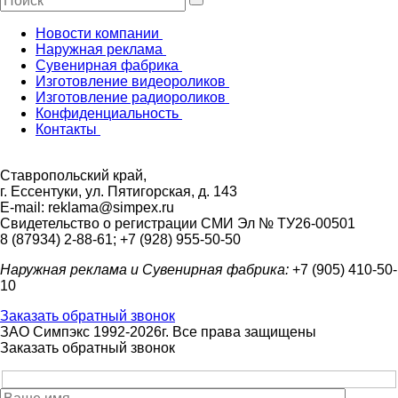
Новости компании
Наружная реклама
Сувенирная фабрика
Изготовление видеороликов
Изготовление радиороликов
Конфиденциальность
Контакты
Ставропольский край,
г. Ессентуки, ул. Пятигорская, д. 143
E-mail: reklama@simpex.ru
Свидетельство о регистрации СМИ Эл № ТУ26-00501
8 (87934) 2-88-61; +7 (928) 955-50-50
Наружная реклама и Сувенирная фабрика:
+7 (905) 410-50-
10
Заказать обратный звонок
ЗАО Симпэкс 1992-2026г. Все права защищены
Заказать обратный звонок