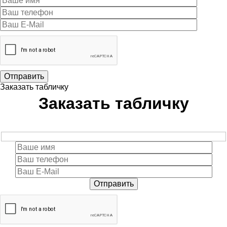
Отправить
Заказать табличку
Заказать табличку
Отправить